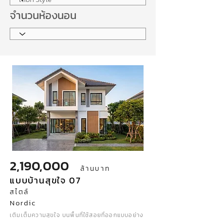
จำนวนห้องนอน
2,190,000
ล้านบาท
แบบบ้านสุขใจ 07
สไตล์
Nordic
เติมเต็มความสุขใจ บนพื้นที่ใช้สอยที่ออกแบบอย่าง