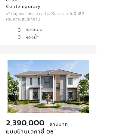
Contemporary
สร้างทุกความทรงจำ อย่างไร้ขอบเขต ในพื้นที่ที่
เติมความสุขให้ทุกวัน
3
ห้องนอน
3
ห้องน้ำ
2,390,000
ล้านบาท
แบบบ้านเลกาซี่ 06