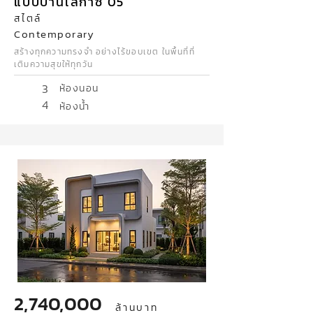
แบบบ้านเลกาซี่ 05
สไตล์
Contemporary
สร้างทุกความทรงจำ อย่างไร้ขอบเขต ในพื้นที่ที่
เติมความสุขให้ทุกวัน
3
ห้องนอน
4
ห้องน้ำ
2,740,000
ล้านบาท