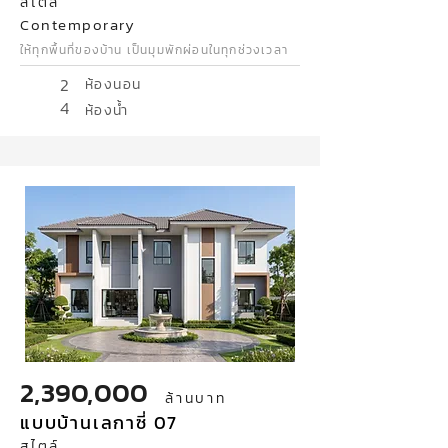
สไตล์
Contemporary
ให้ทุกพื้นที่ของบ้าน เป็นมุมพักผ่อนในทุกช่วงเวลา
2
ห้องนอน
4
ห้องน้ำ
2,390,000
ล้านบาท
แบบบ้านเลกาซี่ 07
สไตล์