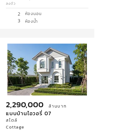
ลงตัว
2
ห้องนอน
3
ห้องน้ำ
2,290,000
ล้านบาท
แบบบ้านไอวอรี่ 07
สไตล์
Cottage