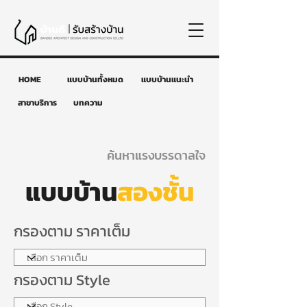
HOME
แบบบ้านทั้งหมด
แบบบ้านแนะนำ
สาขาบริการ
บทความ
ค้นหาแรงบรรดาลใจ
แบบบ้าน
สองชั้น
กรองตาม ราคาเต็ม
กรองตาม Style