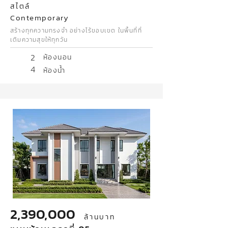
สไตล์
Contemporary
สร้างทุกความทรงจำ อย่างไร้ขอบเขต ในพื้นที่ที่
เติมความสุขให้ทุกวัน
2
ห้องนอน
4
ห้องน้ำ
2,390,000
ล้านบาท