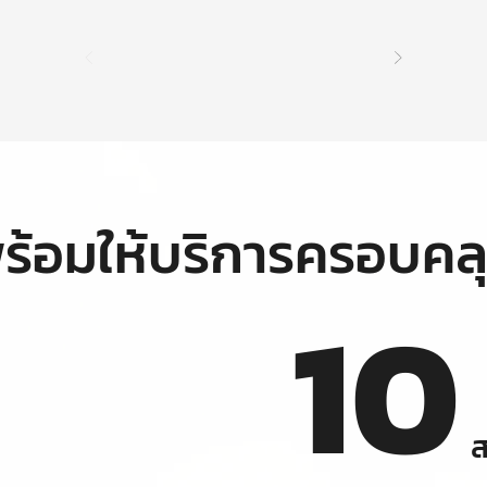
ร้อมให้บริการครอบคล
10
ส