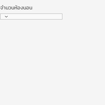
จำนวนห้องนอน