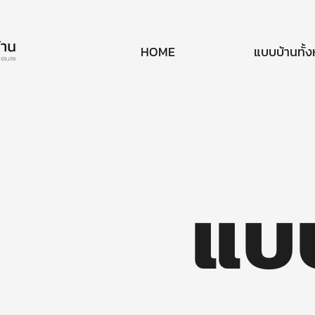
HOME
แบบบ้านทั้
แบ