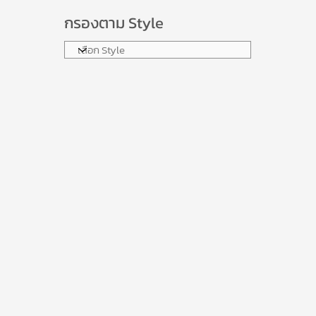
กรองตาม Style