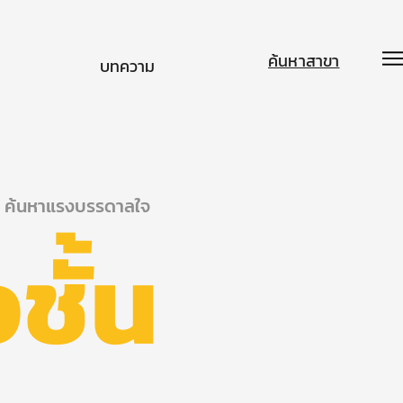
ค้นหาสาขา
บทความ
ค้นหาแรงบรรดาลใจ
ชั้น