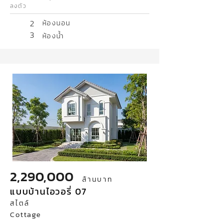
ลงตัว
2
ห้องนอน
3
ห้องน้ำ
2,290,000
ล้านบาท
แบบบ้านไอวอรี่ 07
สไตล์
Cottage