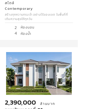
สไตล์
Contemporary
สร้างทุกความทรงจำ อย่างไร้ขอบเขต ในพื้นที่ที่
เติมความสุขให้ทุกวัน
2
ห้องนอน
4
ห้องน้ำ
2,390,000
ล้านบาท