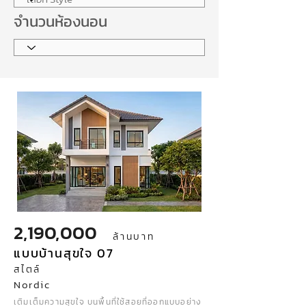
จำนวนห้องนอน
2,190,000
ล้านบาท
แบบบ้านสุขใจ 07
สไตล์
Nordic
เติมเต็มความสุขใจ บนพื้นที่ใช้สอยที่ออกแบบอย่าง