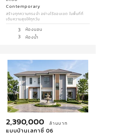
Contemporary
สร้างทุกความทรงจำ อย่างไร้ขอบเขต ในพื้นที่ที่
เติมความสุขให้ทุกวัน
3
ห้องนอน
3
ห้องน้ำ
2,390,000
ล้านบาท
แบบบ้านเลกาซี่ 06