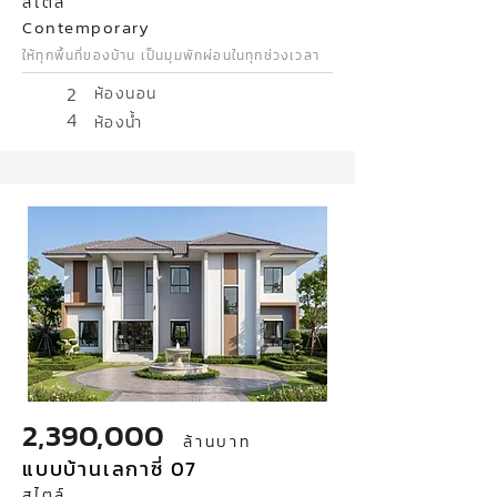
สไตล์
Contemporary
ให้ทุกพื้นที่ของบ้าน เป็นมุมพักผ่อนในทุกช่วงเวลา
2
ห้องนอน
4
ห้องน้ำ
2,390,000
ล้านบาท
แบบบ้านเลกาซี่ 07
สไตล์