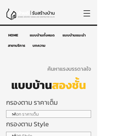
HOME
แบบบ้านทั้งหมด
แบบบ้านแนะนำ
สาขาบริการ
บทความ
ค้นหาแรงบรรดาลใจ
แบบบ้าน
สองชั้น
กรองตาม ราคาเต็ม
กรองตาม Style