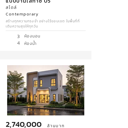
แบบบ้านเลกาซี่ 05
สไตล์
Contemporary
สร้างทุกความทรงจำ อย่างไร้ขอบเขต ในพื้นที่ที่
เติมความสุขให้ทุกวัน
3
ห้องนอน
4
ห้องน้ำ
2,740,000
ล้านบาท