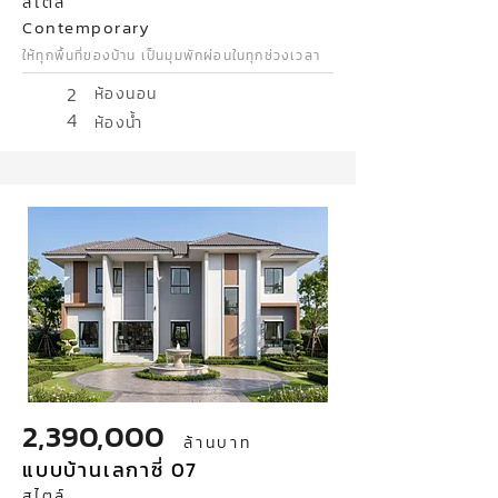
สไตล์
Contemporary
ให้ทุกพื้นที่ของบ้าน เป็นมุมพักผ่อนในทุกช่วงเวลา
2
ห้องนอน
4
ห้องน้ำ
2,390,000
ล้านบาท
แบบบ้านเลกาซี่ 07
สไตล์