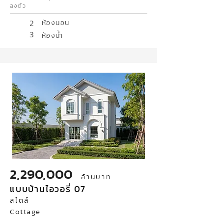
ลงตัว
2
ห้องนอน
3
ห้องน้ำ
2,290,000
ล้านบาท
แบบบ้านไอวอรี่ 07
สไตล์
Cottage