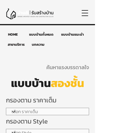
HOME
แบบบ้านทั้งหมด
แบบบ้านแนะนำ
สาขาบริการ
บทความ
ค้นหาแรงบรรดาลใจ
แบบบ้าน
สองชั้น
กรองตาม ราคาเต็ม
กรองตาม Style