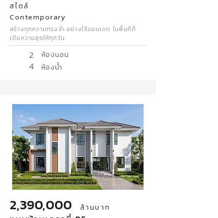
สไตล์
Contemporary
สร้างทุกความทรงจำ อย่างไร้ขอบเขต ในพื้นที่ที่
เติมความสุขให้ทุกวัน
2
ห้องนอน
4
ห้องน้ำ
2,390,000
ล้านบาท