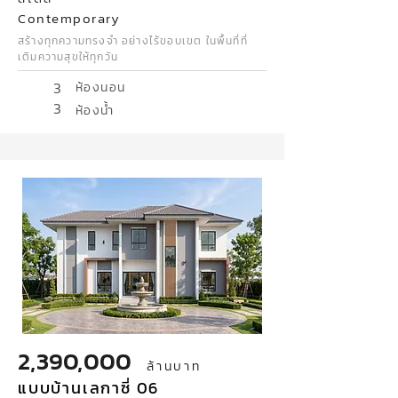
Contemporary
สร้างทุกความทรงจำ อย่างไร้ขอบเขต ในพื้นที่ที่
เติมความสุขให้ทุกวัน
3
ห้องนอน
3
ห้องน้ำ
2,390,000
ล้านบาท
แบบบ้านเลกาซี่ 06