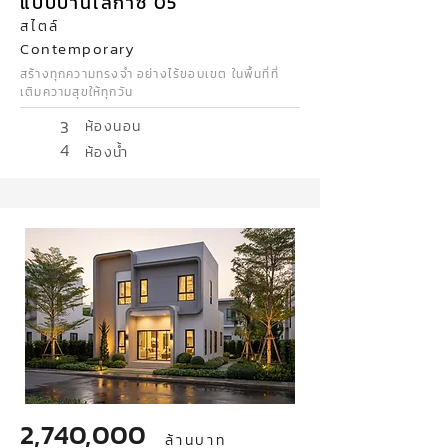
แบบบ้านเลกาซี่ 05
สไตล์
Contemporary
สร้างทุกความทรงจำ อย่างไร้ขอบเขต ในพื้นที่ที่
เติมความสุขให้ทุกวัน
3
ห้องนอน
4
ห้องน้ำ
2,740,000
ล้านบาท