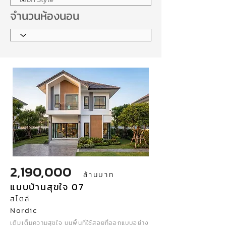
จำนวนห้องนอน
2,190,000
ล้านบาท
แบบบ้านสุขใจ 07
สไตล์
Nordic
เติมเต็มความสุขใจ บนพื้นที่ใช้สอยที่ออกแบบอย่าง