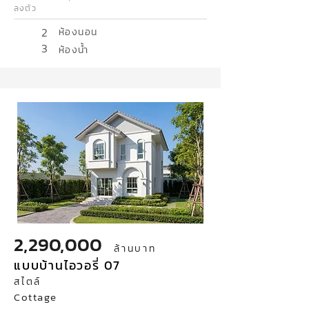
ลงตัว
2
ห้องนอน
3
ห้องน้ำ
2,290,000
ล้านบาท
แบบบ้านไอวอรี่ 07
สไตล์
Cottage