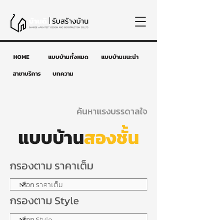
HOME
แบบบ้านทั้งหมด
แบบบ้านแนะนำ
สาขาบริการ
บทความ
ค้นหาแรงบรรดาลใจ
แบบบ้าน
สองชั้น
กรองตาม ราคาเต็ม
กรองตาม Style