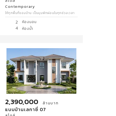
สไตล์
Contemporary
ให้ทุกพื้นที่ของบ้าน เป็นมุมพักผ่อนในทุกช่วงเวลา
2
ห้องนอน
4
ห้องน้ำ
2,390,000
ล้านบาท
แบบบ้านเลกาซี่ 07
สไตล์