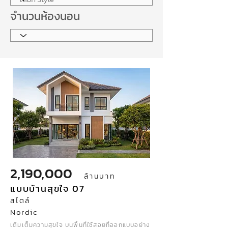
จำนวนห้องนอน
2,190,000
ล้านบาท
แบบบ้านสุขใจ 07
สไตล์
Nordic
เติมเต็มความสุขใจ บนพื้นที่ใช้สอยที่ออกแบบอย่าง