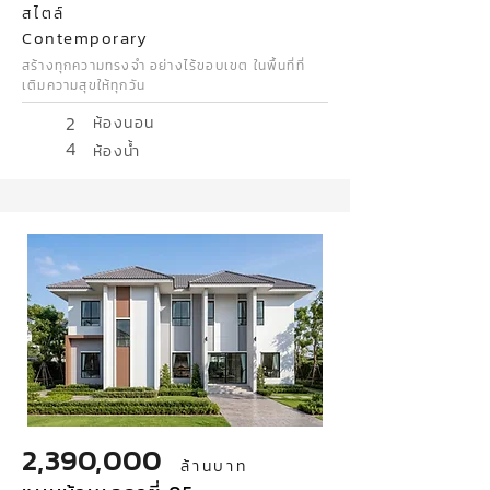
สไตล์
Contemporary
สร้างทุกความทรงจำ อย่างไร้ขอบเขต ในพื้นที่ที่
เติมความสุขให้ทุกวัน
2
ห้องนอน
4
ห้องน้ำ
2,390,000
ล้านบาท