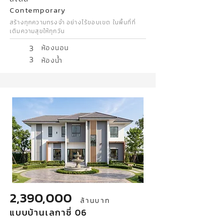
Contemporary
สร้างทุกความทรงจำ อย่างไร้ขอบเขต ในพื้นที่ที่
เติมความสุขให้ทุกวัน
3
ห้องนอน
3
ห้องน้ำ
2,390,000
ล้านบาท
แบบบ้านเลกาซี่ 06