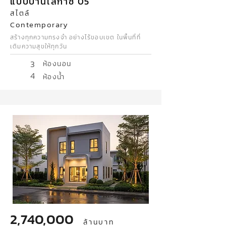
แบบบ้านเลกาซี่ 05
สไตล์
Contemporary
สร้างทุกความทรงจำ อย่างไร้ขอบเขต ในพื้นที่ที่
เติมความสุขให้ทุกวัน
3
ห้องนอน
4
ห้องน้ำ
2,740,000
ล้านบาท