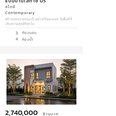
แบบบ้านเลกาซี่ 05
สไตล์
Contemporary
สร้างทุกความทรงจำ อย่างไร้ขอบเขต ในพื้นที่ที่
เติมความสุขให้ทุกวัน
3
ห้องนอน
4
ห้องน้ำ
2,740,000
ล้านบาท