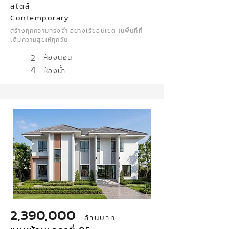
สไตล์
Contemporary
สร้างทุกความทรงจำ อย่างไร้ขอบเขต ในพื้นที่ที่
เติมความสุขให้ทุกวัน
2
ห้องนอน
4
ห้องน้ำ
2,390,000
ล้านบาท