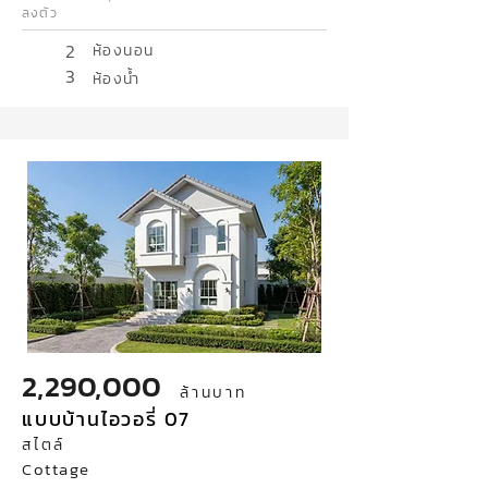
ลงตัว
2
ห้องนอน
3
ห้องน้ำ
2,290,000
ล้านบาท
แบบบ้านไอวอรี่ 07
สไตล์
Cottage