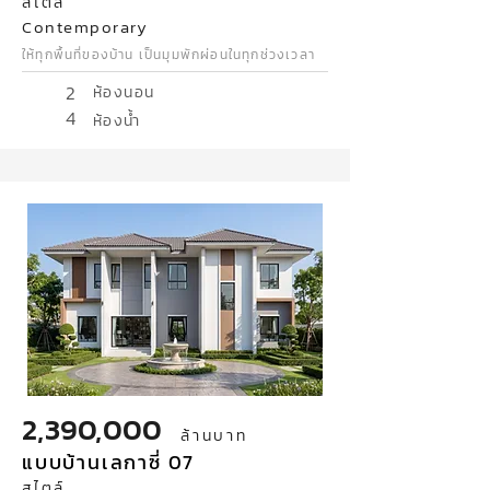
สไตล์
Contemporary
ให้ทุกพื้นที่ของบ้าน เป็นมุมพักผ่อนในทุกช่วงเวลา
2
ห้องนอน
4
ห้องน้ำ
2,390,000
ล้านบาท
แบบบ้านเลกาซี่ 07
สไตล์