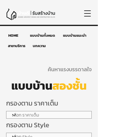
HOME
แบบบ้านทั้งหมด
แบบบ้านแนะนำ
สาขาบริการ
บทความ
ค้นหาแรงบรรดาลใจ
แบบบ้าน
สองชั้น
กรองตาม ราคาเต็ม
กรองตาม Style