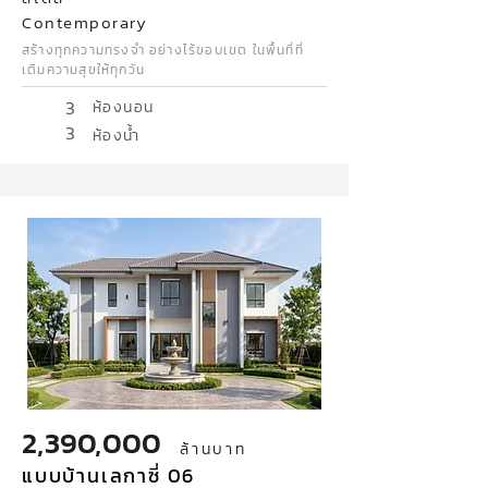
Contemporary
สร้างทุกความทรงจำ อย่างไร้ขอบเขต ในพื้นที่ที่
เติมความสุขให้ทุกวัน
3
ห้องนอน
3
ห้องน้ำ
2,390,000
ล้านบาท
แบบบ้านเลกาซี่ 06