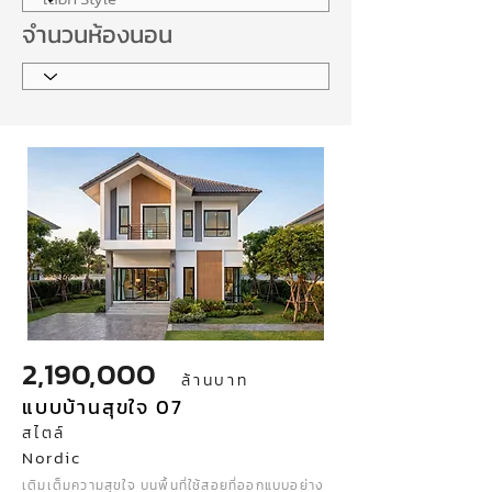
จำนวนห้องนอน
2,190,000
ล้านบาท
แบบบ้านสุขใจ 07
สไตล์
Nordic
เติมเต็มความสุขใจ บนพื้นที่ใช้สอยที่ออกแบบอย่าง