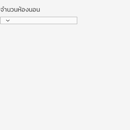
จำนวนห้องนอน