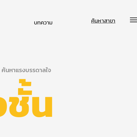
ค้นหาสาขา
บทความ
ค้นหาแรงบรรดาลใจ
ชั้น