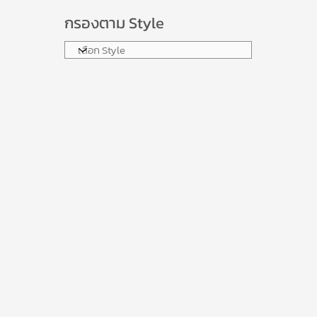
กรองตาม Style