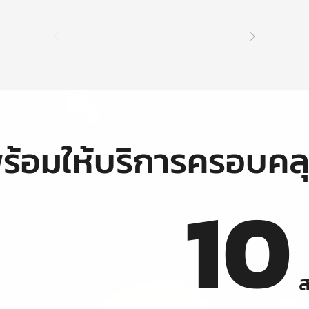
ร้อมให้บริการครอบคล
10
ส