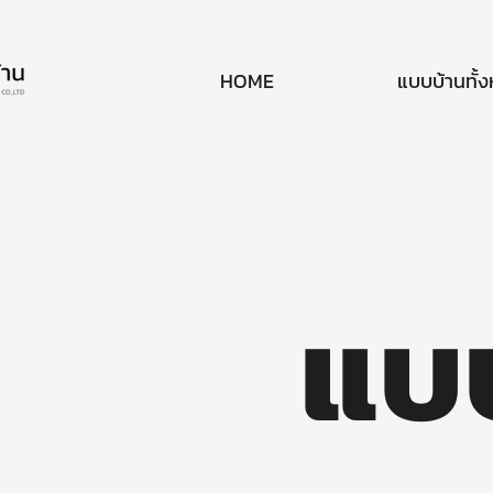
HOME
แบบบ้านทั้
แบ