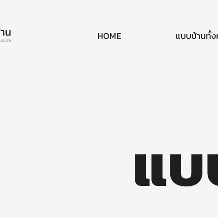
HOME
แบบบ้านทั้
แบ