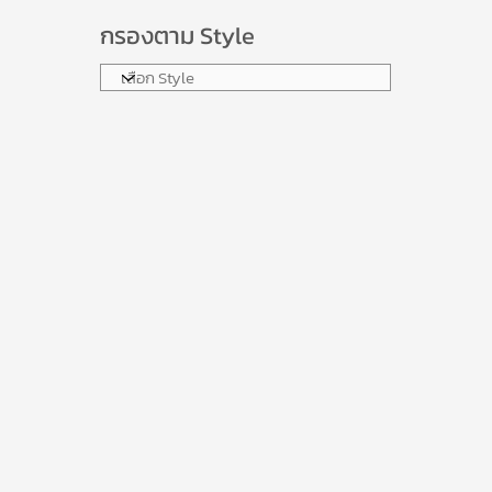
กรองตาม Style