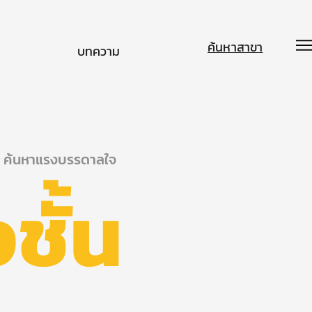
ค้นหาสาขา
บทความ
ค้นหาแรงบรรดาลใจ
ชั้น