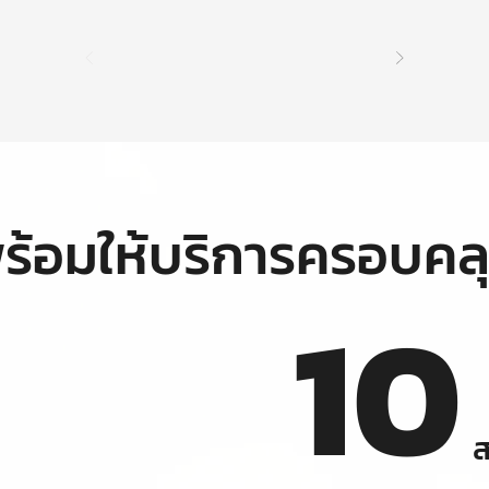
ร้อมให้บริการครอบคล
10
ส