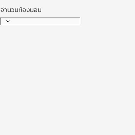
จำนวนห้องนอน