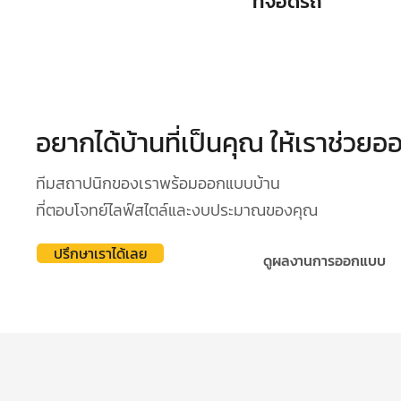
ที่จอดรถ
อยากได้บ้านที่เป็นคุณ ให้เราช่วย
ทีมสถาปนิกของเราพร้อมออกแบบบ้าน
ที่ตอบโจทย์ไลฟ์สไตล์และงบประมาณของคุณ
ปรึกษาเราได้เลย
ดูผลงานการออกแบบ