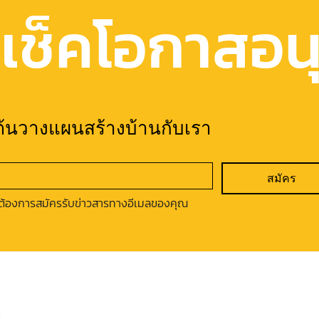
เช็คโอกาสอนุม
มต้นวางแผนสร้างบ้านกับเรา
สมัคร
ต้องการสมัครรับข่าวสารทางอีเมลของคุณ