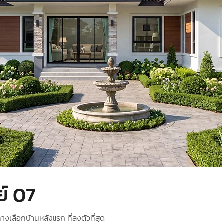
ย์ 07
ทางเลือกบ้านหลังแรก ที่ลงตัวที่สุด