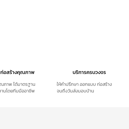
ก่อสร้างคุณภาพ
บริการครบวงจร
ุคุณภาพ ได้มาตรฐาน
ให้คำปรึกษา ออกแบบ
ก่อสร้าง
านโดยทีมมืออาชีพ
จนถึงวันส่งมอบบ้าน