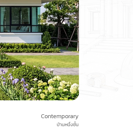
Contemporary
บ้านหนึ่งชั้น