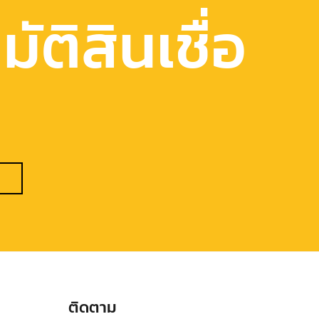
ัติสินเชื่อ
ติดตาม