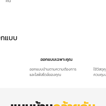
คัน
ออกแบบ
ออกแบบเฉพาะคุณ
ออกแบบบ้านตามความต้องการ
ใช้วัสด
และไลฟ์สไตล์ของคุณ
ควบคุมง