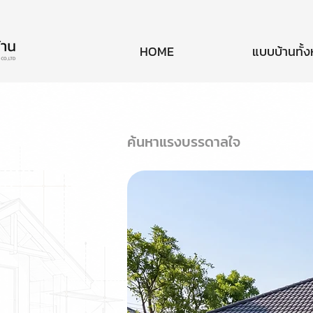
HOME
แบบบ้านทั้
ค้นหาแรงบรรดาลใจ