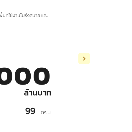
ื้นที่ใช้งานโปร่งสบาย และ
,000
ล้านบาท
99
ตร.ม.