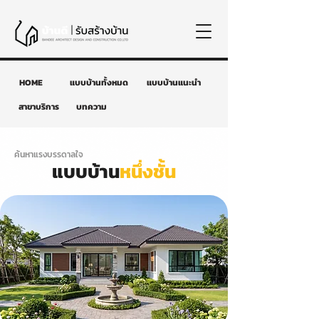
HOME
แบบบ้านทั้งหมด
แบบบ้านแนะนำ
สาขาบริการ
บทความ
ค้นหาแรงบรรดาลใจ
แบบบ้าน
หนึ่งชั้น