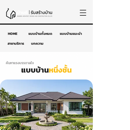
HOME
แบบบ้านทั้งหมด
แบบบ้านแนะนำ
สาขาบริการ
บทความ
ค้นหาแรงบรรดาลใจ
แบบบ้าน
หนึ่งชั้น