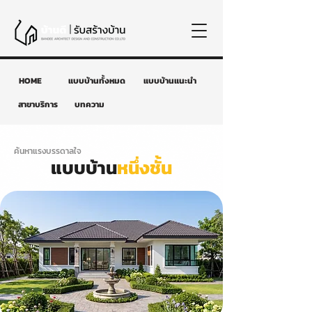
HOME
แบบบ้านทั้งหมด
แบบบ้านแนะนำ
สาขาบริการ
บทความ
ค้นหาแรงบรรดาลใจ
แบบบ้าน
หนึ่งชั้น