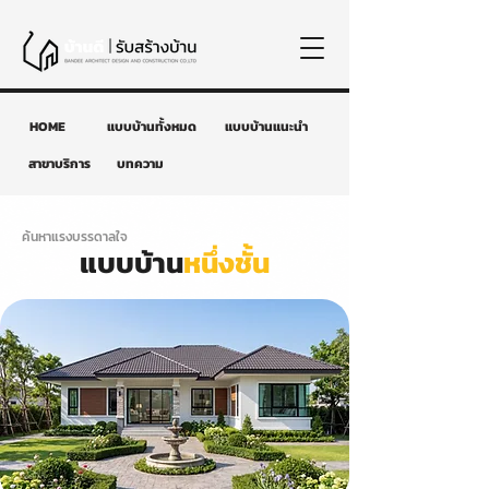
HOME
แบบบ้านทั้งหมด
แบบบ้านแนะนำ
สาขาบริการ
บทความ
ค้นหาแรงบรรดาลใจ
แบบบ้าน
หนึ่งชั้น