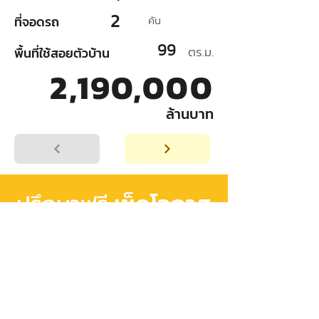
2
ที่จอดรถ
คัน
99
ตร.ม.
พื้นที่ใช้สอยตัวบ้าน
2,190,000
ล้านบาท
เช็คโอกาส
ปรึกษาฟรี
อนุมัติสินเชื่อ
เริ่มต้นวางแผน