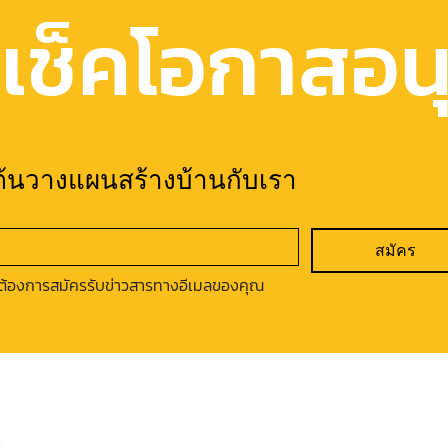
เช็คโอกาสอนุม
มต้นวางแผนสร้างบ้านกับเรา
สมัคร
ต้องการสมัครรับข่าวสารทางอีเมลของคุณ