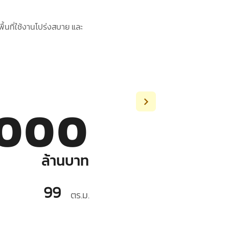
ื้นที่ใช้งานโปร่งสบาย และ
,000
ล้านบาท
99
ตร.ม.