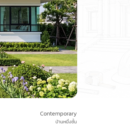
Contemporary
บ้านหนึ่งชั้น