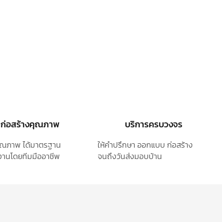
ก่อสร้างคุณภาพ
บริการครบวงจร
ุคุณภาพ ได้มาตรฐาน
ให้คำปรึกษา ออกแบบ
ก่อสร้าง
านโดยทีมมืออาชีพ
จนถึงวันส่งมอบบ้าน