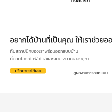
ที่จอดรถ
อยากได้บ้านที่เป็นคุณ ให้เราช่วย
ทีมสถาปนิกของเราพร้อมออกแบบบ้าน
ที่ตอบโจทย์ไลฟ์สไตล์และงบประมาณของคุณ
ปรึกษาเราได้เลย
ดูผลงานการออกแบบ