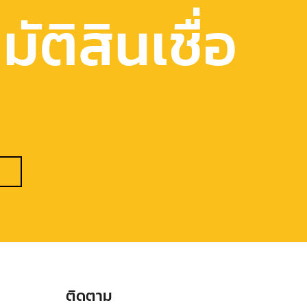
ัติสินเชื่อ
ติดตาม