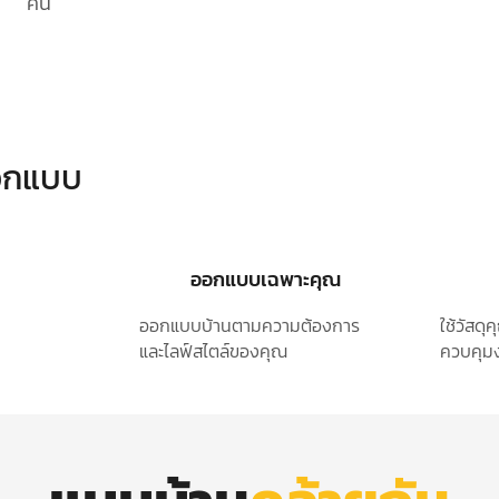
คัน
ออกแบบ
ออกแบบเฉพาะคุณ
ออกแบบบ้านตามความต้องการ
ใช้วัสด
และไลฟ์สไตล์ของคุณ
ควบคุมง