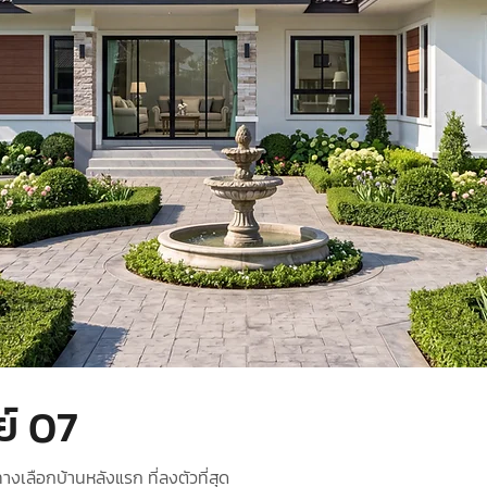
ย์ 07
ทางเลือกบ้านหลังแรก ที่ลงตัวที่สุด