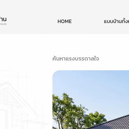
HOME
แบบบ้านทั้
ค้นหาแรงบรรดาลใจ