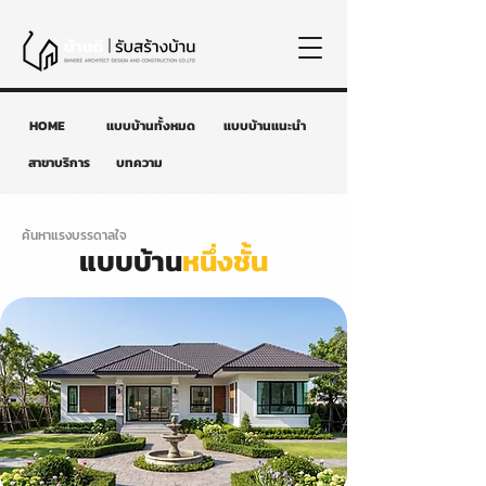
HOME
แบบบ้านทั้งหมด
แบบบ้านแนะนำ
สาขาบริการ
บทความ
ค้นหาแรงบรรดาลใจ
แบบบ้าน
หนึ่งชั้น