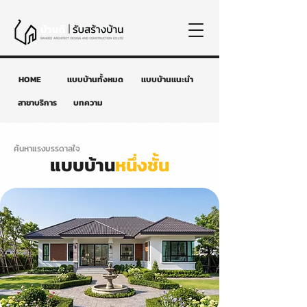
HOME
แบบบ้านทั้งหมด
แบบบ้านแนะนำ
สาขาบริการ
บทความ
ค้นหาแรงบรรดาลใจ
แบบบ้าน
หนึ่งชั้น