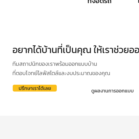
ที่จอดรถ
อยากได้บ้านที่เป็นคุณ ให้เราช่วย
ทีมสถาปนิกของเราพร้อมออกแบบบ้าน
ที่ตอบโจทย์ไลฟ์สไตล์และงบประมาณของคุณ
ปรึกษาเราได้เลย
ดูผลงานการออกแบบ