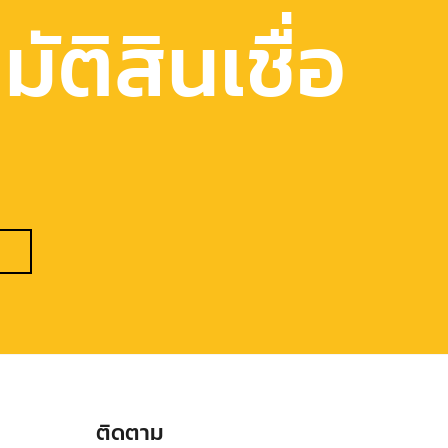
ัติสินเชื่อ
ติดตาม