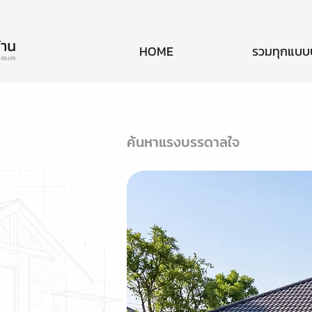
HOME
รวมทุกแบบ
ค้นหาแรงบรรดาลใจ