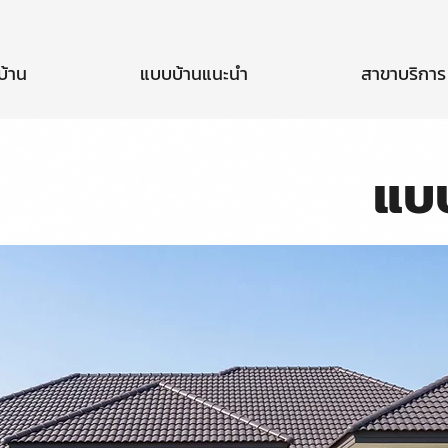
บ้าน
แบบบ้านแนะนำ
สาขาบริการ
แบ