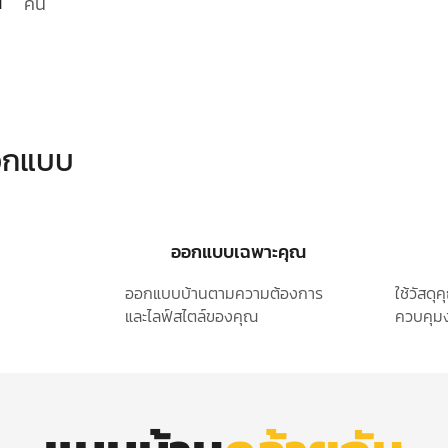
คัน
ออกแบบ
ออกแบบเฉพาะคุณ
ออกแบบบ้านตามความต้องการ
ใช้วัสด
และไลฟ์สไตล์ของคุณ
ควบคุมง