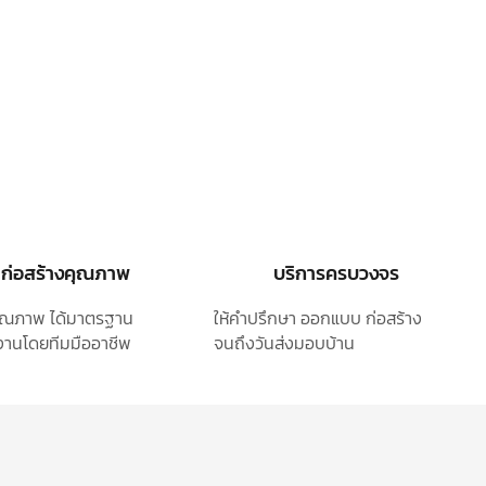
ก่อสร้างคุณภาพ
บริการครบวงจร
ุคุณภาพ ได้มาตรฐาน
ให้คำปรึกษา ออกแบบ
ก่อสร้าง
านโดยทีมมืออาชีพ
จนถึงวันส่งมอบบ้าน