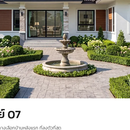
ย์ 07
ทางเลือกบ้านหลังแรก ที่ลงตัวที่สุด