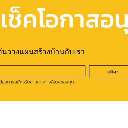
เช็คโอกาสอนุม
มต้นวางแผนสร้างบ้านกับเรา
สมัคร
ต้องการสมัครรับข่าวสารทางอีเมลของคุณ