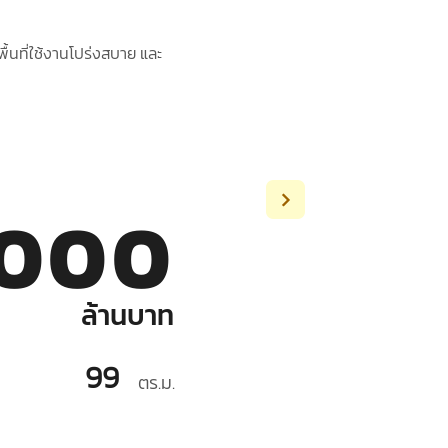
ื้นที่ใช้งานโปร่งสบาย และ
,000
ล้านบาท
99
ตร.ม.