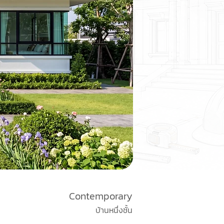
Contemporary
บ้านหนึ่งชั้น