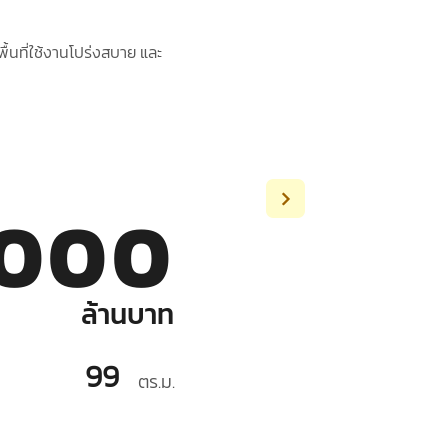
ื้นที่ใช้งานโปร่งสบาย และ
,000
ล้านบาท
99
ตร.ม.