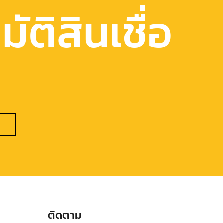
ัติสินเชื่อ
ติดตาม