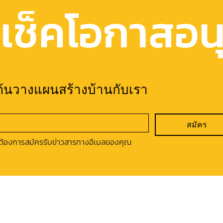
เช็คโอกาสอนุม
มต้นวางแผนสร้างบ้านกับเรา
สมัคร
ต้องการสมัครรับข่าวสารทางอีเมลของคุณ