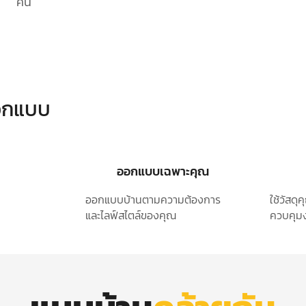
คัน
ออกแบบ
ออกแบบเฉพาะคุณ
ออกแบบบ้านตามความต้องการ
ใช้วัสด
และไลฟ์สไตล์ของคุณ
ควบคุมง