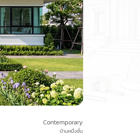
Contemporary
บ้านหนึ่งชั้น