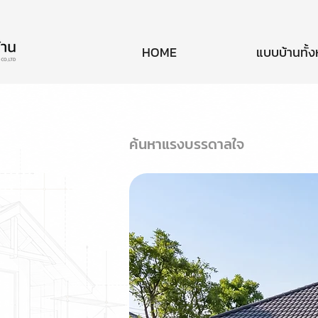
HOME
แบบบ้านทั้
ค้นหาแรงบรรดาลใจ