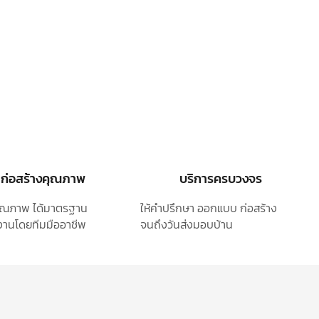
ก่อสร้างคุณภาพ
บริการครบวงจร
ุคุณภาพ ได้มาตรฐาน
ให้คำปรึกษา ออกแบบ
ก่อสร้าง
านโดยทีมมืออาชีพ
จนถึงวันส่งมอบบ้าน