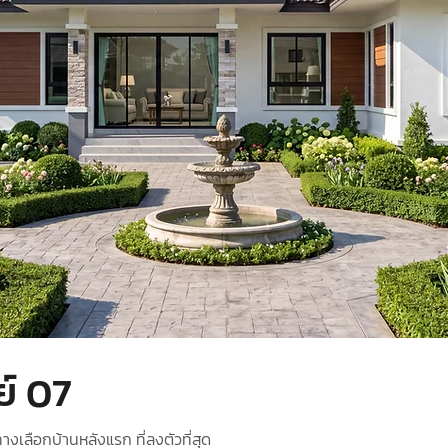
ย์ 07
ทางเลือกบ้านหลังแรก ที่ลงตัวที่สุด