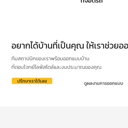
ที่จอดรถ
อยากได้บ้านที่เป็นคุณ ให้เราช่วย
ทีมสถาปนิกของเราพร้อมออกแบบบ้าน
ที่ตอบโจทย์ไลฟ์สไตล์และงบประมาณของคุณ
ปรึกษาเราได้เลย
ดูผลงานการออกแบบ