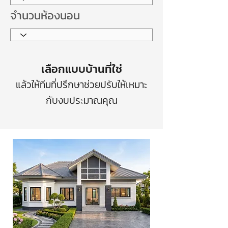
จำนวนห้องนอน
เลือกแบบบ้านที่ใช่
แล้วให้ทีมที่ปรึกษาช่วยปรับให้เหมาะ
กับงบประมาณคุณ