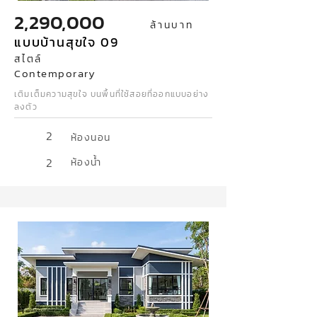
2,290,000
ล้านบาท
แบบบ้านสุขใจ 09
สไตล์
Contemporary
เติมเต็มความสุขใจ บนพื้นที่ใช้สอยที่ออกแบบอย่าง
ลงตัว
2
ห้องนอน
2
ห้องน้ำ