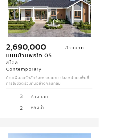
2,690,000
ล้านบาท
แบบบ้านพอใจ 05
สไตล์
Contemporary
บ้านเพื่อคนรักสัตว์สะดวกสบาย ปลอดภัยบบพื้นที่
การใช้ชีวิตร่วมกันอย่างกลมกลืม
3
ห้องนอน
2
ห้องน้ำ