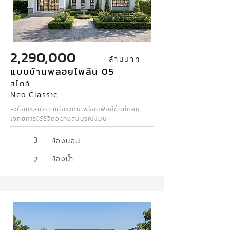
2,290,000
ล้านบาท
แบบบ้านพลอยไพลิน 05
สไตล์
Neo Classic
สะท้อนรสนิยมเหนือระดับ พร้อมฟังก์ชั้นที่ตอบ
โจทย์การใช้ชีวิตอย่างสมบูรณ์แบบ
3
ห้องนอน
2
ห้องน้ำ