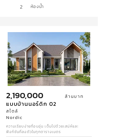
2
ห้องน้ำ
2,190,000
ล้านบาท
แบบบ้านนอร์ดิก 02
สไตล์
Nordic
ความเรียบง่ายที่อบอุ่น เต็มไปด้วยเสน่ห์และ
ฟังก์ชันที่ลงตัวในทุกตารางเมตร