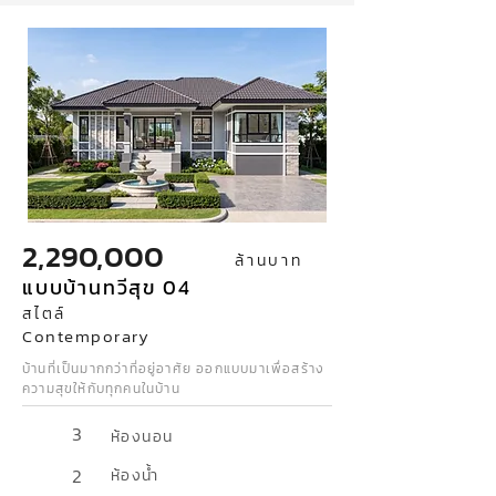
2,290,000
ล้านบาท
แบบบ้านทวีสุข 04
สไตล์
Contemporary
บ้านที่เป็นมากกว่าที่อยู่อาศัย ออกแบบมาเพื่อสร้าง
ความสุขให้กับทุกคนในบ้าน
3
ห้องนอน
2
ห้องน้ำ