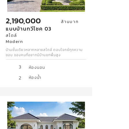
2,190,000
ล้านบาท
แบบบ้านทวีโชค 03
สไตล์
Modern
บ้านชั้นเดียวหลากหลายสไตล์ ตอบโจกย์ทุกความ
ชอบ ของคนที่อยากมีบ้านยกพื้นสูง
3
ห้องนอน
2
ห้องน้ำ