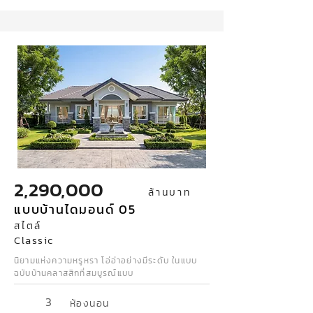
2,290,000
ล้านบาท
แบบบ้านไดมอนด์ 05
สไตล์
Classic
นิยามแห่งความหรูหรา โอ่อ่าอย่างมีระดับ ในแบบ
ฉบับบ้านคลาสสิกที่สมบูรณ์แบบ
3
ห้องนอน