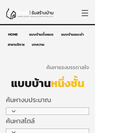
HOME
แบบบ้านทั้งหมด
แบบบ้านแนะนำ
สาขาบริการ
บทความ
ค้นหาแรงบรรดาลใจ
แบบบ้าน
หนึ่งชั้น
ค้นหางบประมาณ
ค้นหาสไตล์