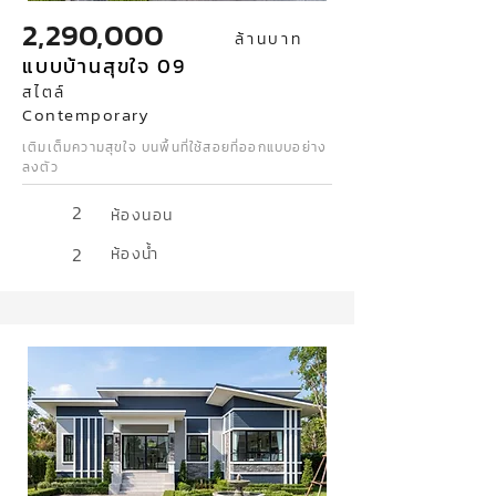
2,290,000
ล้านบาท
แบบบ้านสุขใจ 09
สไตล์
Contemporary
เติมเต็มความสุขใจ บนพื้นที่ใช้สอยที่ออกแบบอย่าง
ลงตัว
2
ห้องนอน
2
ห้องน้ำ