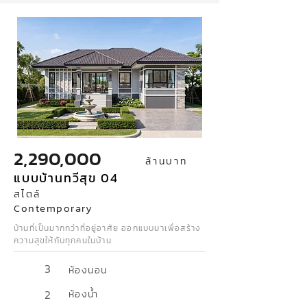
2,290,000
ล้านบาท
แบบบ้านทวีสุข 04
สไตล์
Contemporary
บ้านที่เป็นมากกว่าที่อยู่อาศัย ออกแบบมาเพื่อสร้าง
ความสุขให้กับทุกคนในบ้าน
3
ห้องนอน
2
ห้องน้ำ