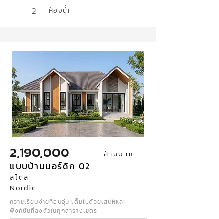
2
ห้องน้ำ
2,190,000
ล้านบาท
แบบบ้านนอร์ดิก 02
สไตล์
Nordic
ความเรียบง่ายที่อบอุ่น เต็มไปด้วยเสน่ห์และ
ฟังก์ชันที่ลงตัวในทุกตารางเมตร