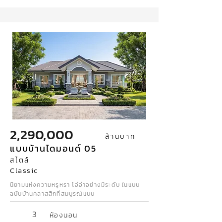
2,290,000
ล้านบาท
แบบบ้านไดมอนด์ 05
สไตล์
Classic
นิยามแห่งความหรูหรา โอ่อ่าอย่างมีระดับ ในแบบ
ฉบับบ้านคลาสสิกที่สมบูรณ์แบบ
3
ห้องนอน