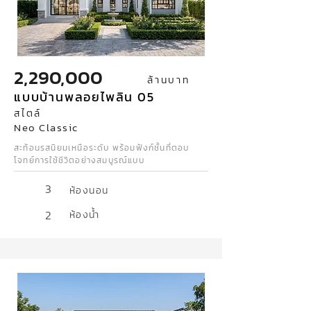
2,290,000
ล้านบาท
แบบบ้านพลอยไพลิน 05
สไตล์
Neo Classic
สะท้อนรสนิยมเหนือระดับ พร้อมฟังก์ชั้นที่ตอบ
โจทย์การใช้ชีวิตอย่างสมบูรณ์แบบ
3
ห้องนอน
2
ห้องน้ำ