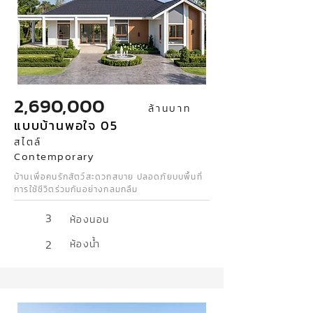
2,690,000
ล้านบาท
แบบบ้านพอใจ 05
สไตล์
Contemporary
บ้านเพื่อคนรักสัตว์สะดวกสบาย ปลอดภัยบบพื้นที่
การใช้ชีวิตร่วมกันอย่างกลมกลืม
3
ห้องนอน
2
ห้องน้ำ