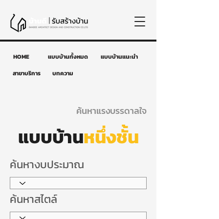
HOME
แบบบ้านทั้งหมด
แบบบ้านแนะนำ
สาขาบริการ
บทความ
ค้นหาแรงบรรดาลใจ
แบบบ้าน
หนึ่งชั้น
ค้นหางบประมาณ
ค้นหาสไตล์