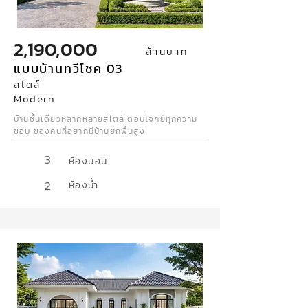
2,190,000
ล้านบาท
แบบบ้านทวีโชค 03
สไตล์
Modern
บ้านชั้นเดียวหลากหลายสไตล์ ตอบโจกย์ทุกความ
ชอบ ของคนที่อยากมีบ้านยกพื้นสูง
3
ห้องนอน
2
ห้องน้ำ