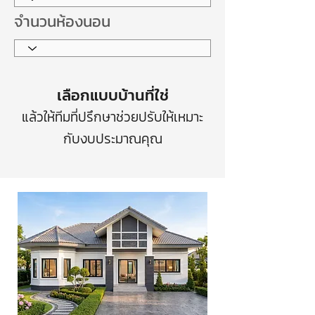
จำนวนห้องนอน
เลือกแบบบ้านที่ใช่
แล้วให้ทีมที่ปรึกษาช่วยปรับให้เหมาะ
กับงบประมาณคุณ