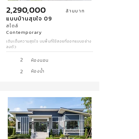
2,290,000
ล้านบาท
แบบบ้านสุขใจ 09
สไตล์
Contemporary
เติมเต็มความสุขใจ บนพื้นที่ใช้สอยที่ออกแบบอย่าง
ลงตัว
2
ห้องนอน
2
ห้องน้ำ