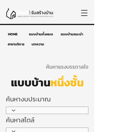
HOME
แบบบ้านทั้งหมด
แบบบ้านแนะนำ
สาขาบริการ
บทความ
ค้นหาแรงบรรดาลใจ
แบบบ้าน
หนึ่งชั้น
ค้นหางบประมาณ
ค้นหาสไตล์