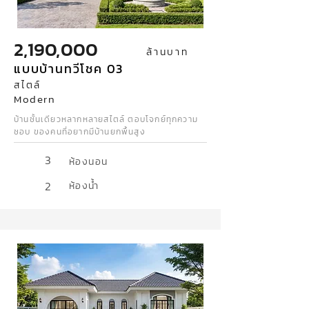
2,190,000
ล้านบาท
แบบบ้านทวีโชค 03
สไตล์
Modern
บ้านชั้นเดียวหลากหลายสไตล์ ตอบโจกย์ทุกความ
ชอบ ของคนที่อยากมีบ้านยกพื้นสูง
3
ห้องนอน
2
ห้องน้ำ