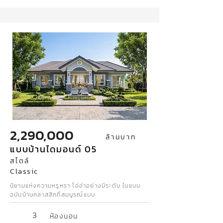
2,290,000
ล้านบาท
แบบบ้านไดมอนด์ 05
สไตล์
Classic
นิยามแห่งความหรูหรา โอ่อ่าอย่างมีระดับ ในแบบ
ฉบับบ้านคลาสสิกที่สมบูรณ์แบบ
3
ห้องนอน