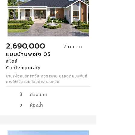
2,690,000
ล้านบาท
แบบบ้านพอใจ 05
สไตล์
Contemporary
บ้านเพื่อคนรักสัตว์สะดวกสบาย ปลอดภัยบบพื้นที่
การใช้ชีวิตร่วมกันอย่างกลมกลืม
3
ห้องนอน
2
ห้องน้ำ