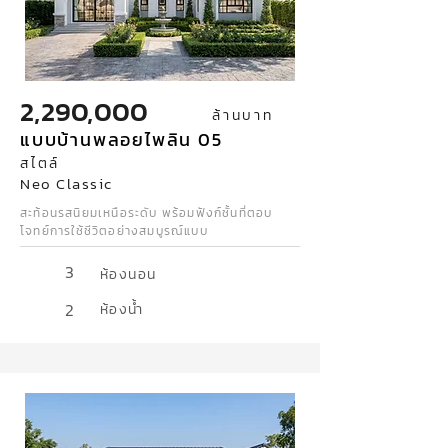
2,290,000
ล้านบาท
แบบบ้านพลอยไพลิน 05
สไตล์
Neo Classic
สะท้อนรสนิยมเหนือระดับ พร้อมฟังก์ชั้นที่ตอบ
โจทย์การใช้ชีวิตอย่างสมบูรณ์แบบ
3
ห้องนอน
2
ห้องน้ำ