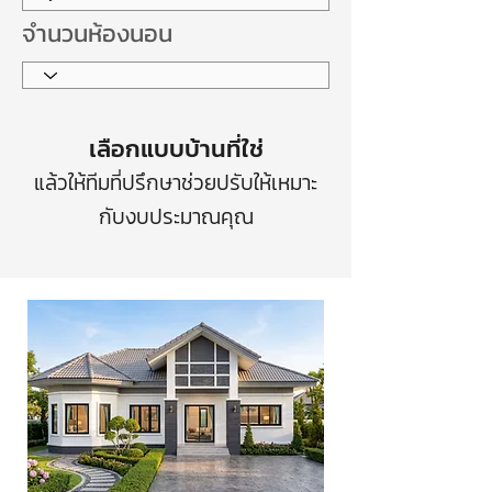
จำนวนห้องนอน
เลือกแบบบ้านที่ใช่
แล้วให้ทีมที่ปรึกษาช่วยปรับให้เหมาะ
กับงบประมาณคุณ