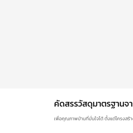
คัดสรรวัสดุมาตรฐานจา
เพื่อคุณภาพบ้านที่มั่นใจได้ ตั้งแต่โครงส