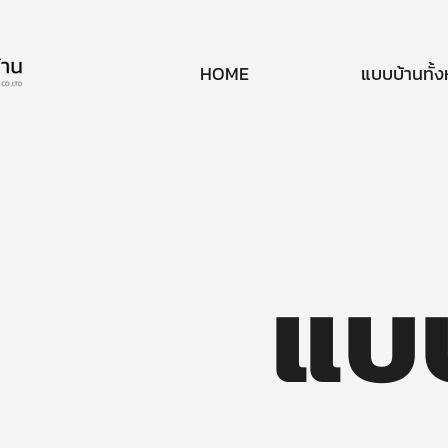
HOME
แบบบ้านทั้
แบ