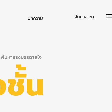
ค้นหาสาขา
บทความ
ค้นหาแรงบรรดาลใจ
งชั้น