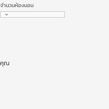
จำนวนห้องนอน
ณคุณ