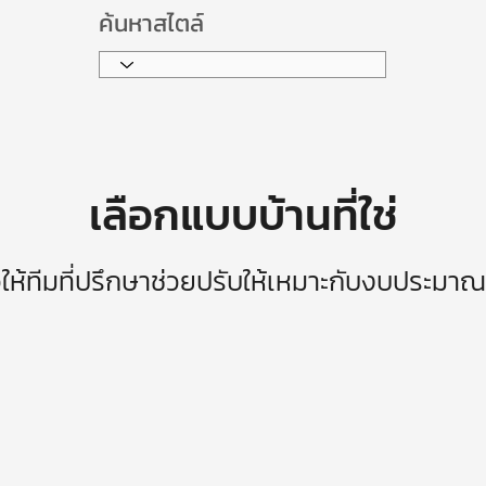
ค้นหาสไตล์
เลือกแบบบ้านที่ใช่
วให้ทีมที่ปรึกษาช่วยปรับให้เหมาะกับงบประมา