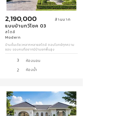
2,190,000
ล้านบาท
แบบบ้านทวีโชค 03
สไตล์
Modern
บ้านชั้นเดียวหลากหลายสไตล์ ตอบโจกย์ทุกความ
ชอบ ของคนที่อยากมีบ้านยกพื้นสูง
3
ห้องนอน
2
ห้องน้ำ