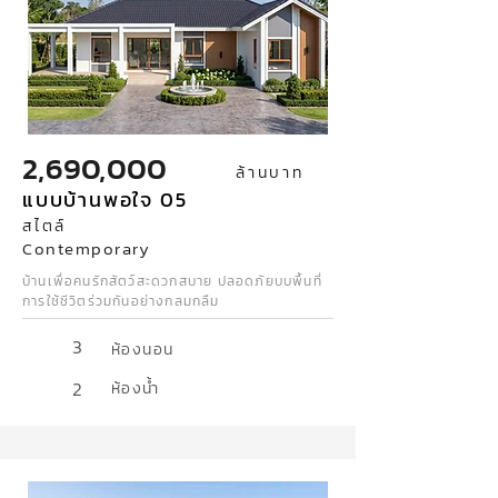
2,690,000
ล้านบาท
แบบบ้านพอใจ 05
สไตล์
Contemporary
บ้านเพื่อคนรักสัตว์สะดวกสบาย ปลอดภัยบบพื้นที่
การใช้ชีวิตร่วมกันอย่างกลมกลืม
3
ห้องนอน
2
ห้องน้ำ