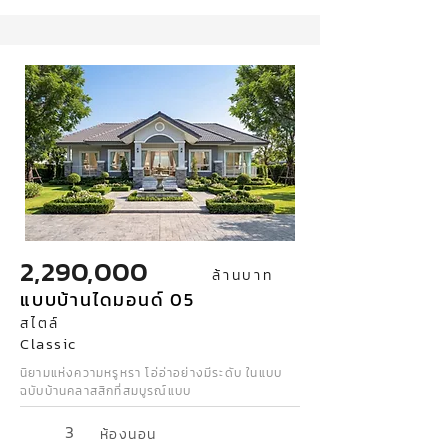
2,290,000
ล้านบาท
แบบบ้านไดมอนด์ 05
สไตล์
Classic
นิยามแห่งความหรูหรา โอ่อ่าอย่างมีระดับ ในแบบ
ฉบับบ้านคลาสสิกที่สมบูรณ์แบบ
3
ห้องนอน