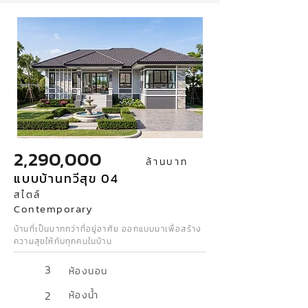
2,290,000
ล้านบาท
แบบบ้านทวีสุข 04
สไตล์
Contemporary
บ้านที่เป็นมากกว่าที่อยู่อาศัย ออกแบบมาเพื่อสร้าง
ความสุขให้กับทุกคนในบ้าน
3
ห้องนอน
2
ห้องน้ำ