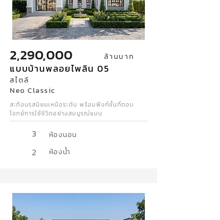
2,290,000
ล้านบาท
แบบบ้านพลอยไพลิน 05
สไตล์
Neo Classic
สะท้อนรสนิยมเหนือระดับ พร้อมฟังก์ชั้นที่ตอบ
โจทย์การใช้ชีวิตอย่างสมบูรณ์แบบ
3
ห้องนอน
2
ห้องน้ำ