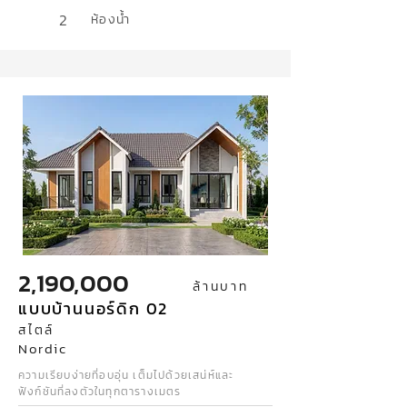
2
ห้องน้ำ
2,190,000
ล้านบาท
แบบบ้านนอร์ดิก 02
สไตล์
Nordic
ความเรียบง่ายที่อบอุ่น เต็มไปด้วยเสน่ห์และ
ฟังก์ชันที่ลงตัวในทุกตารางเมตร