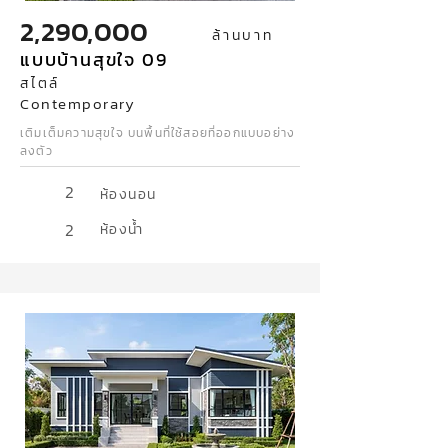
2,290,000
ล้านบาท
แบบบ้านสุขใจ 09
สไตล์
Contemporary
เติมเต็มความสุขใจ บนพื้นที่ใช้สอยที่ออกแบบอย่าง
ลงตัว
2
ห้องนอน
2
ห้องน้ำ