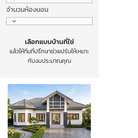
จำนวนห้องนอน
เลือกแบบบ้านที่ใช่
แล้วให้ทีมที่ปรึกษาช่วยปรับให้เหมาะ
กับงบประมาณคุณ