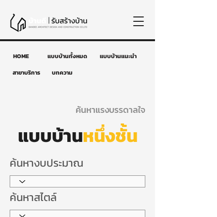
HOME
แบบบ้านทั้งหมด
แบบบ้านแนะนำ
สาขาบริการ
บทความ
ค้นหาแรงบรรดาลใจ
แบบบ้าน
หนึ่งชั้น
ค้นหางบประมาณ
ค้นหาสไตล์