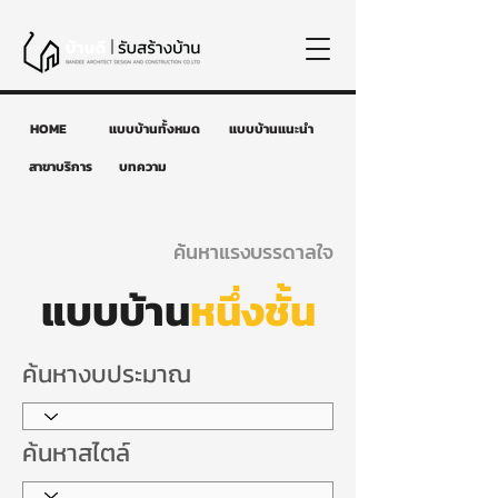
HOME
แบบบ้านทั้งหมด
แบบบ้านแนะนำ
สาขาบริการ
บทความ
ค้นหาแรงบรรดาลใจ
แบบบ้าน
หนึ่งชั้น
ค้นหางบประมาณ
ค้นหาสไตล์