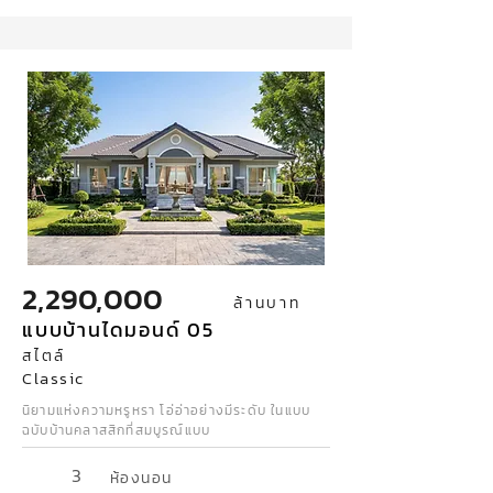
2,290,000
ล้านบาท
แบบบ้านไดมอนด์ 05
สไตล์
Classic
นิยามแห่งความหรูหรา โอ่อ่าอย่างมีระดับ ในแบบ
ฉบับบ้านคลาสสิกที่สมบูรณ์แบบ
3
ห้องนอน