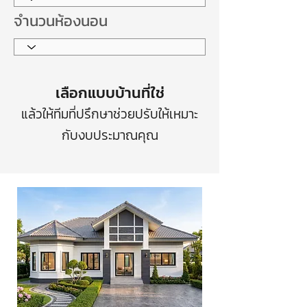
จำนวนห้องนอน
เลือกแบบบ้านที่ใช่
แล้วให้ทีมที่ปรึกษาช่วยปรับให้เหมาะ
กับงบประมาณคุณ