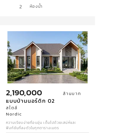
2
ห้องน้ำ
2,190,000
ล้านบาท
แบบบ้านนอร์ดิก 02
สไตล์
Nordic
ความเรียบง่ายที่อบอุ่น เต็มไปด้วยเสน่ห์และ
ฟังก์ชันที่ลงตัวในทุกตารางเมตร