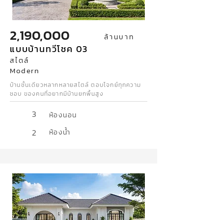
2,190,000
ล้านบาท
แบบบ้านทวีโชค 03
สไตล์
Modern
บ้านชั้นเดียวหลากหลายสไตล์ ตอบโจกย์ทุกความ
ชอบ ของคนที่อยากมีบ้านยกพื้นสูง
3
ห้องนอน
2
ห้องน้ำ