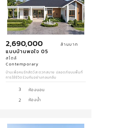
2,690,000
ล้านบาท
แบบบ้านพอใจ 05
สไตล์
Contemporary
บ้านเพื่อคนรักสัตว์สะดวกสบาย ปลอดภัยบบพื้นที่
การใช้ชีวิตร่วมกันอย่างกลมกลืม
3
ห้องนอน
2
ห้องน้ำ