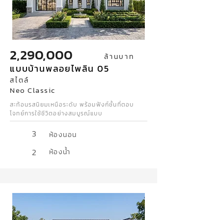
2,290,000
ล้านบาท
แบบบ้านพลอยไพลิน 05
สไตล์
Neo Classic
สะท้อนรสนิยมเหนือระดับ พร้อมฟังก์ชั้นที่ตอบ
โจทย์การใช้ชีวิตอย่างสมบูรณ์แบบ
3
ห้องนอน
2
ห้องน้ำ