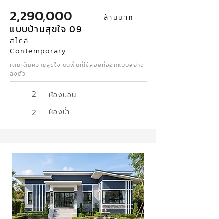
2,290,000
ล้านบาท
แบบบ้านสุขใจ 09
สไตล์
Contemporary
เติมเต็มความสุขใจ บนพื้นที่ใช้สอยที่ออกแบบอย่าง
ลงตัว
2
ห้องนอน
2
ห้องน้ำ