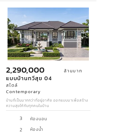
2,290,000
ล้านบาท
แบบบ้านทวีสุข 04
สไตล์
Contemporary
บ้านที่เป็นมากกว่าที่อยู่อาศัย ออกแบบมาเพื่อสร้าง
ความสุขให้กับทุกคนในบ้าน
3
ห้องนอน
2
ห้องน้ำ