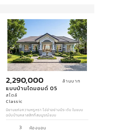
2,290,000
ล้านบาท
แบบบ้านไดมอนด์ 05
สไตล์
Classic
นิยามแห่งความหรูหรา โอ่อ่าอย่างมีระดับ ในแบบ
ฉบับบ้านคลาสสิกที่สมบูรณ์แบบ
3
ห้องนอน