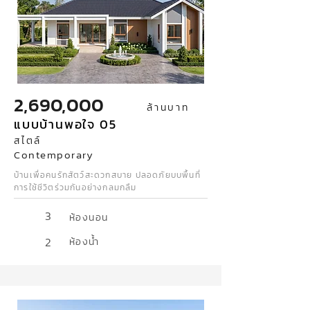
2,690,000
ล้านบาท
แบบบ้านพอใจ 05
สไตล์
Contemporary
บ้านเพื่อคนรักสัตว์สะดวกสบาย ปลอดภัยบบพื้นที่
การใช้ชีวิตร่วมกันอย่างกลมกลืม
3
ห้องนอน
2
ห้องน้ำ