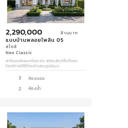
2,290,000
ล้านบาท
แบบบ้านพลอยไพลิน 05
สไตล์
Neo Classic
สะท้อนรสนิยมเหนือระดับ พร้อมฟังก์ชั้นที่ตอบ
โจทย์การใช้ชีวิตอย่างสมบูรณ์แบบ
3
ห้องนอน
2
ห้องน้ำ