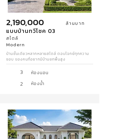
2,190,000
ล้านบาท
แบบบ้านทวีโชค 03
สไตล์
Modern
บ้านชั้นเดียวหลากหลายสไตล์ ตอบโจกย์ทุกความ
ชอบ ของคนที่อยากมีบ้านยกพื้นสูง
3
ห้องนอน
2
ห้องน้ำ