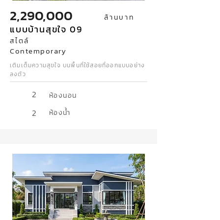
2,290,000
ล้านบาท
แบบบ้านสุขใจ 09
สไตล์
Contemporary
เติมเต็มความสุขใจ บนพื้นที่ใช้สอยที่ออกแบบอย่าง
ลงตัว
2
ห้องนอน
2
ห้องน้ำ