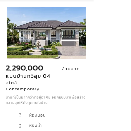
2,290,000
ล้านบาท
แบบบ้านทวีสุข 04
สไตล์
Contemporary
บ้านที่เป็นมากกว่าที่อยู่อาศัย ออกแบบมาเพื่อสร้าง
ความสุขให้กับทุกคนในบ้าน
3
ห้องนอน
2
ห้องน้ำ