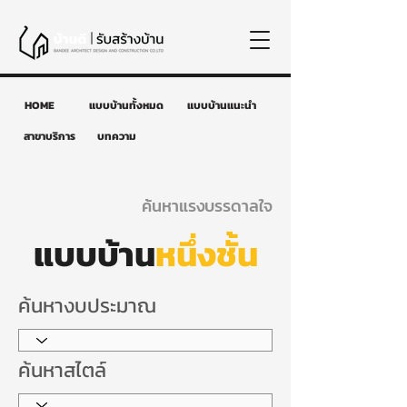
HOME
แบบบ้านทั้งหมด
แบบบ้านแนะนำ
สาขาบริการ
บทความ
ค้นหาแรงบรรดาลใจ
แบบบ้าน
หนึ่งชั้น
ค้นหางบประมาณ
ค้นหาสไตล์