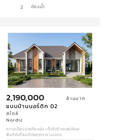
2
ห้องน้ำ
2,190,000
ล้านบาท
แบบบ้านนอร์ดิก 02
สไตล์
Nordic
ความเรียบง่ายที่อบอุ่น เต็มไปด้วยเสน่ห์และ
ฟังก์ชันที่ลงตัวในทุกตารางเมตร