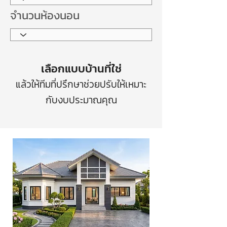
จำนวนห้องนอน
เลือกแบบบ้านที่ใช่
แล้วให้ทีมที่ปรึกษาช่วยปรับให้เหมาะ
กับงบประมาณคุณ