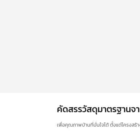
คัดสรรวัสดุมาตรฐานจา
เพื่อคุณภาพบ้านที่มั่นใจได้ ตั้งแต่โครงส