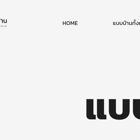
HOME
แบบบ้านทั้
แบ