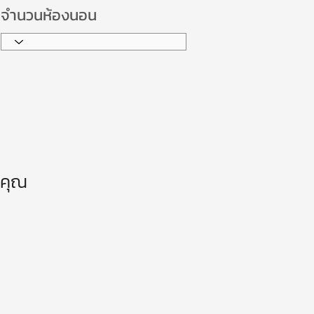
จำนวนห้องนอน
ณคุณ