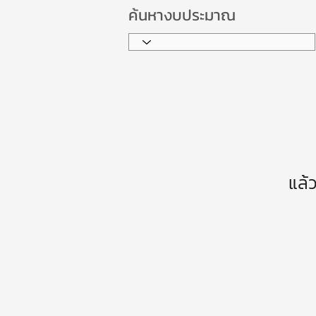
ค้นหางบประมาณ
แล้