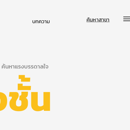
ค้นหาสาขา
บทความ
ค้นหาแรงบรรดาลใจ
งชั้น