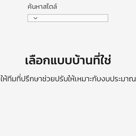
ค้นหาสไตล์
เลือกแบบบ้านที่ใช่
วให้ทีมที่ปรึกษาช่วยปรับให้เหมาะกับงบประมา